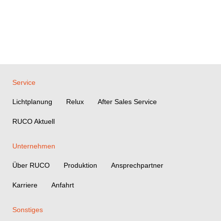
Service
Lichtplanung
Relux
After Sales Service
RUCO Aktuell
Unternehmen
Über RUCO
Produktion
Ansprechpartner
Karriere
Anfahrt
Sonstiges