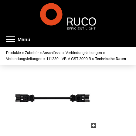
Menü
Produkte
»
Zubehör
»
Anschlüsse
»
Verbindungsleitungen
»
Verbindungsleitungen
»
111230 - VB-V-GST-2000.B
»
Technische Daten