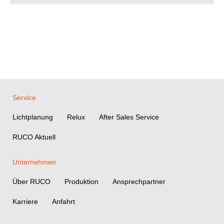
Service
Lichtplanung
Relux
After Sales Service
RUCO Aktuell
Unternehmen
Über RUCO
Produktion
Ansprechpartner
Karriere
Anfahrt