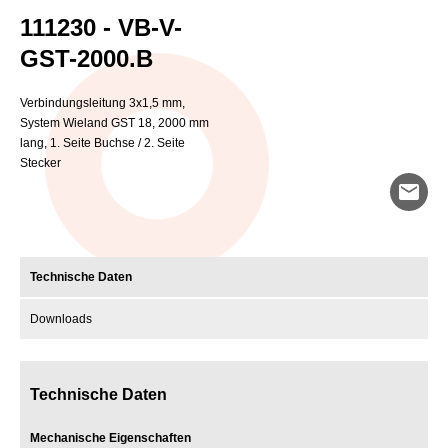
111230 - VB-V-
GST-2000.B
Verbindungsleitung 3x1,5 mm,
System Wieland GST 18, 2000 mm
lang, 1. Seite Buchse / 2. Seite
Stecker
mail
Technische Daten
Downloads
Technische Daten
Mechanische Eigenschaften