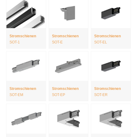
Stromschienen
Stromschienen
Stromschienen
SOT-1
SOT-E
SOT-EL
Stromschienen
Stromschienen
Stromschienen
SOT-EM
SOT-EP
SOT-ER