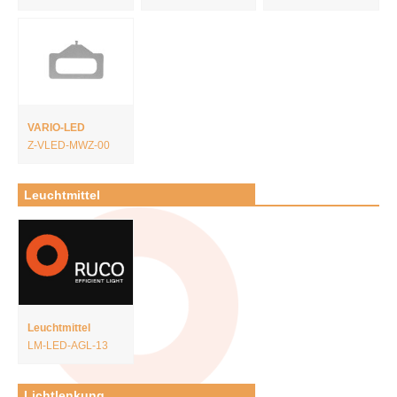
VARIO-LED
Z-VLED-MWZ-00
Leuchtmittel
Leuchtmittel
LM-LED-AGL-13
Lichtlenkung