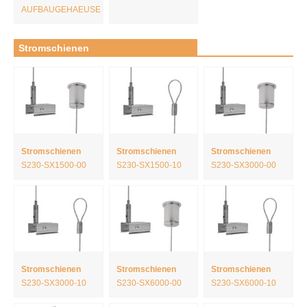
AUFBAUGEHAEUSE
Stromschienen
Stromschienen
Stromschienen
Stromschienen
S230-SX1500-00
S230-SX1500-10
S230-SX3000-00
Stromschienen
Stromschienen
Stromschienen
S230-SX3000-10
S230-SX6000-00
S230-SX6000-10