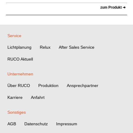
zum Produkt ➜
Service
Lichtplanung
Relux
After Sales Service
RUCO Aktuell
Unternehmen
Über RUCO
Produktion
Ansprechpartner
Karriere
Anfahrt
Sonstiges
AGB
Datenschutz
Impressum