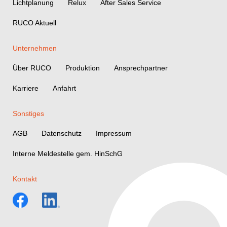
Lichtplanung
Relux
After Sales Service
RUCO Aktuell
Unternehmen
Über RUCO
Produktion
Ansprechpartner
Karriere
Anfahrt
Sonstiges
AGB
Datenschutz
Impressum
Interne Meldestelle gem. HinSchG
Kontakt