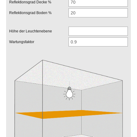
Reflektionsgrad Decke %
Reflektionsgrad Boden %
Höhe der Leuchtenebene
Wartungsfaktor