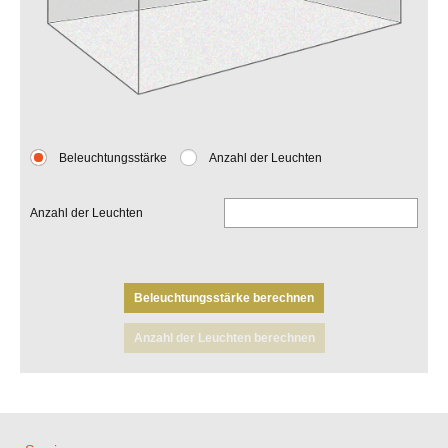
Beleuchtungsstärke
Anzahl der Leuchten
Anzahl der Leuchten
Beleuchtungsstärke berechnen
Anzahl der Leuchten berechnen