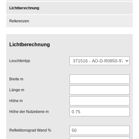
Lichtberechnung
Referenzen
Lichtberechnung
Leuchtentyp
Breite m
Länge m
Höhe m
Höhe der Nutzebene m
Reflektionsgrad Wand %