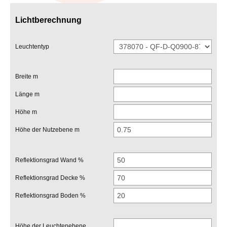
Lichtberechnung
Leuchtentyp
Breite m
Länge m
Höhe m
Höhe der Nutzebene m
Reflektionsgrad Wand %
Reflektionsgrad Decke %
Reflektionsgrad Boden %
Höhe der Leuchtenebene