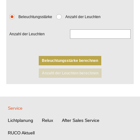
Beleuchtungsstärke
Anzahl der Leuchten
Anzahl der Leuchten
Beleuchtungsstärke berechnen
Anzahl der Leuchten berechnen
Service
Lichtplanung
Relux
After Sales Service
RUCO Aktuell