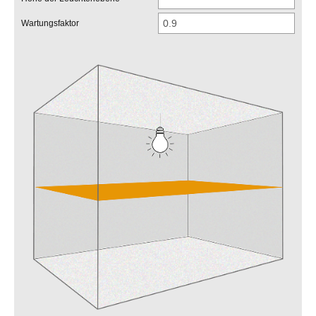
Wartungsfaktor