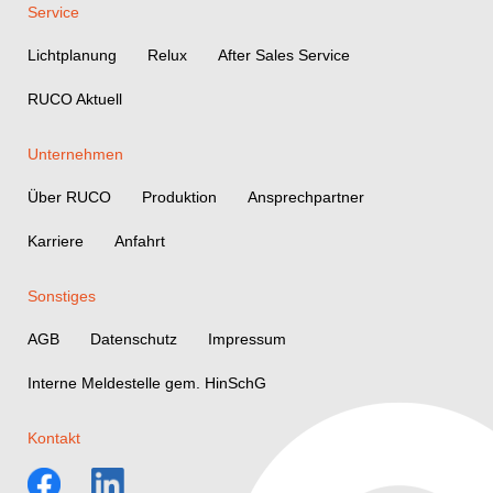
Service
Lichtplanung
Relux
After Sales Service
RUCO Aktuell
Unternehmen
Über RUCO
Produktion
Ansprechpartner
Karriere
Anfahrt
Sonstiges
AGB
Datenschutz
Impressum
Interne Meldestelle gem. HinSchG
Kontakt