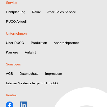
Service
Lichtplanung
Relux
After Sales Service
RUCO Aktuell
Unternehmen
Über RUCO
Produktion
Ansprechpartner
Karriere
Anfahrt
Sonstiges
AGB
Datenschutz
Impressum
Interne Meldestelle gem. HinSchG
Kontakt