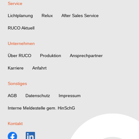
Service
Lichtplanung
Relux
After Sales Service
RUCO Aktuell
Unternehmen
Über RUCO
Produktion
Ansprechpartner
Karriere
Anfahrt
Sonstiges
AGB
Datenschutz
Impressum
Interne Meldestelle gem. HinSchG
Kontakt