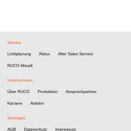
Service
Lichtplanung
Relux
After Sales Service
RUCO Aktuell
Unternehmen
Über RUCO
Produktion
Ansprechpartner
Karriere
Anfahrt
Sonstiges
AGB
Datenschutz
Impressum