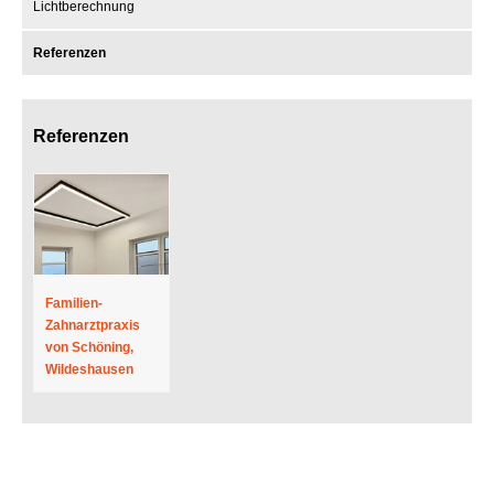
Lichtberechnung
Referenzen
Referenzen
Familien-
Zahnarztpraxis
von Schöning,
Wildeshausen