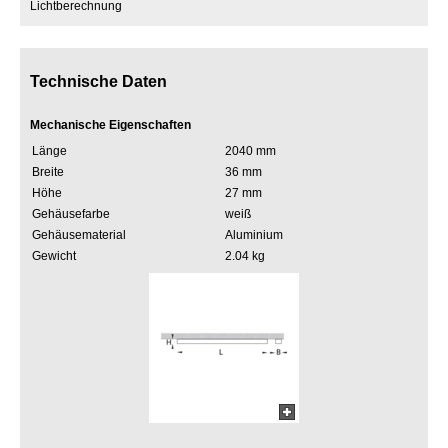
Lichtberechnung
Technische Daten
Mechanische Eigenschaften
Länge
2040 mm
Breite
36 mm
Höhe
27 mm
Gehäusefarbe
weiß
Gehäusematerial
Aluminium
Gewicht
2.04 kg