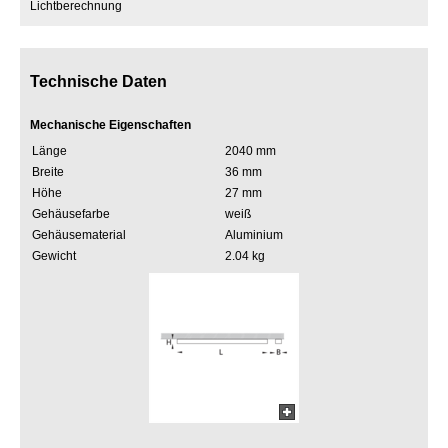
Lichtberechnung
Technische Daten
Mechanische Eigenschaften
Länge
2040 mm
Breite
36 mm
Höhe
27 mm
Gehäusefarbe
weiß
Gehäusematerial
Aluminium
Gewicht
2.04 kg