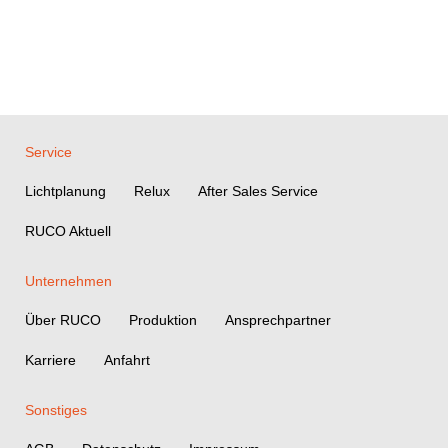
Service
Lichtplanung
Relux
After Sales Service
RUCO Aktuell
Unternehmen
Über RUCO
Produktion
Ansprechpartner
Karriere
Anfahrt
Sonstiges