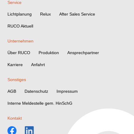
Service
Lichtplanung
Relux
After Sales Service
RUCO Aktuell
Unternehmen
Über RUCO
Produktion
Ansprechpartner
Karriere
Anfahrt
Sonstiges
AGB
Datenschutz
Impressum
Interne Meldestelle gem. HinSchG
Kontakt