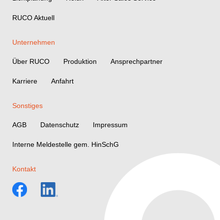
RUCO Aktuell
Unternehmen
Über RUCO
Produktion
Ansprechpartner
Karriere
Anfahrt
Sonstiges
AGB
Datenschutz
Impressum
Interne Meldestelle gem. HinSchG
Kontakt