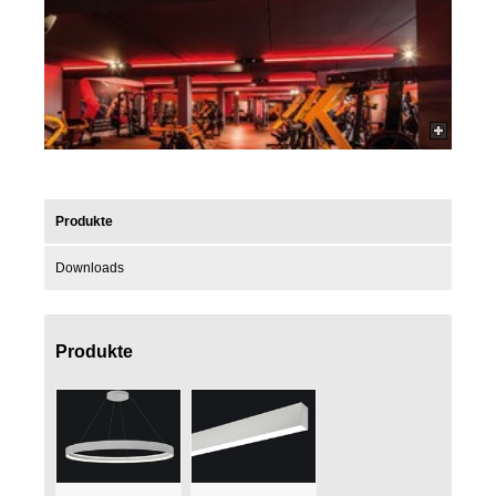
Produkte
Downloads
Produkte